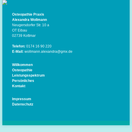
Osteopathie Praxis
Alexandra Wollmann
Neugersdorfer Str. 10 a
OT Eibau
02739 Kottmar
Telefon:
0174 16 90 220
E-Mail:
wollmann.alexandra@gmx.de
Willkommen
Osteopathie
Leistungsspektrum
Persönliches
Kontakt
Impressum
Datenschutz