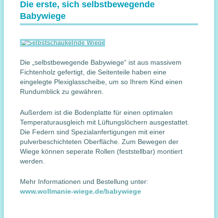
Die erste, sich selbstbewegende
Babywiege
Die „selbstbewegende Babywiege“ ist aus massivem
Fichtenholz gefertigt, die Seitenteile haben eine
eingelegte Plexiglasscheibe, um so Ihrem Kind einen
Rundumblick zu gewähren.
Außerdem ist die Bodenplatte für einen optimalen
Temperaturausgleich mit Lüftungslöchern ausgestattet.
Die Federn sind Spezialanfertigungen mit einer
pulverbeschichteten Oberfläche. Zum Bewegen der
Wiege können seperate Rollen (feststellbar) montiert
werden.
Mehr Informationen und Bestellung unter:
www.wollmanie-wiege.de/babywiege